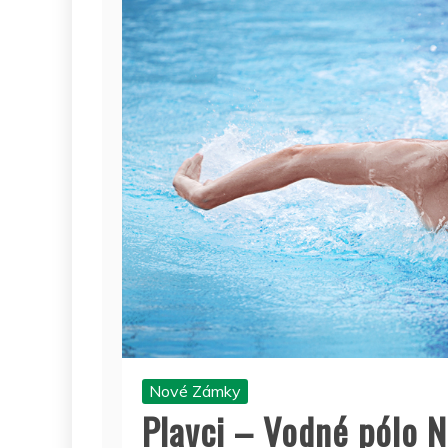
Nové Zámky
Plavci – Vodné pólo 