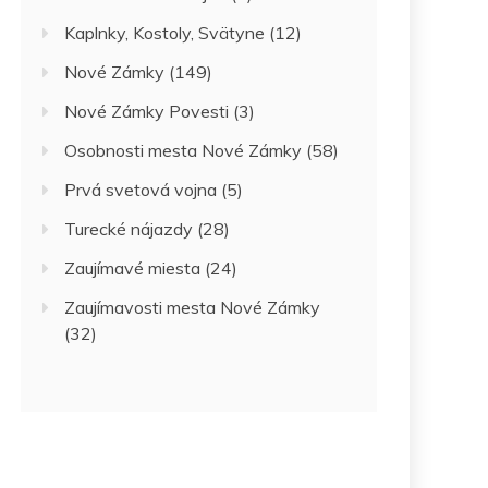
Kaplnky, Kostoly, Svätyne
(12)
Nové Zámky
(149)
Nové Zámky Povesti
(3)
Osobnosti mesta Nové Zámky
(58)
Prvá svetová vojna
(5)
Turecké nájazdy
(28)
Zaujímavé miesta
(24)
Zaujímavosti mesta Nové Zámky
(32)