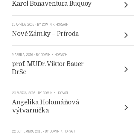
Karol Bonaventura Buquoy
11 APRÍLA, 2016 • BY DOMINIK HORVATH
Nové Zámky – Príroda
9 APRÍLA, 2016 • BY DOMINIK HORVATH
prof. MUDr. Viktor Bauer
DrSc
20 MARCA, 2016 • BY DOMINIK HORVATH
Angelika Holomáňová
výtvarníčka
22 SEPTEMBRA, 2015 • BY DOMINIK HORVATH