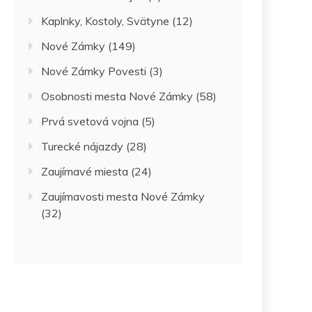
Kaplnky, Kostoly, Svätyne
(12)
Nové Zámky
(149)
Nové Zámky Povesti
(3)
Osobnosti mesta Nové Zámky
(58)
Prvá svetová vojna
(5)
Turecké nájazdy
(28)
Zaujímavé miesta
(24)
Zaujímavosti mesta Nové Zámky
(32)