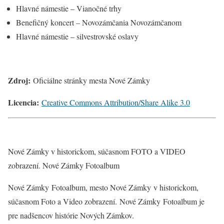
Hlavné námestie – Vianočné trhy
Benefičný koncert – Novozámčania Novozámčanom
Hlavné námestie – silvestrovské oslavy
Zdroj:
Oficiálne stránky mesta Nové Zámky
Licencia:
Creative Commons Attribution/Share Alike 3.0
Nové Zámky v historickom, súčasnom FOTO a VIDEO
zobrazení. Nové Zámky Fotoalbum
Nové Zámky Fotoalbum, mesto Nové Zámky v historickom,
súčasnom Foto a Video zobrazení. Nové Zámky
Fotoalbum je
pre nadšencov histórie Nových Zámkov.