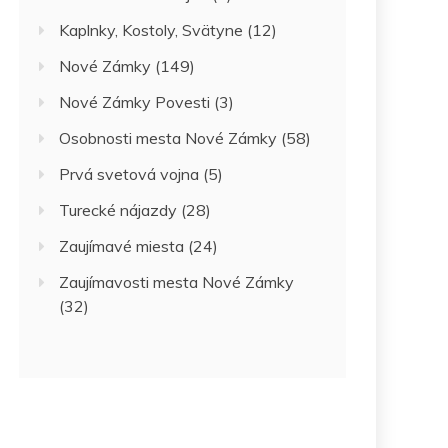
Kaplnky, Kostoly, Svätyne
(12)
Nové Zámky
(149)
Nové Zámky Povesti
(3)
Osobnosti mesta Nové Zámky
(58)
Prvá svetová vojna
(5)
Turecké nájazdy
(28)
Zaujímavé miesta
(24)
Zaujímavosti mesta Nové Zámky
(32)