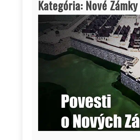
Kategória:
Nové Zámky 