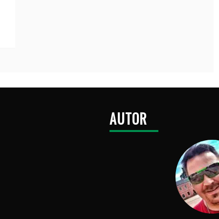
AUTOR