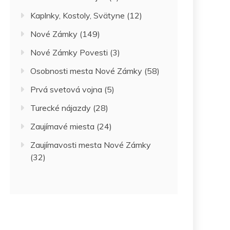
Kaplnky, Kostoly, Svätyne
(12)
Nové Zámky
(149)
Nové Zámky Povesti
(3)
Osobnosti mesta Nové Zámky
(58)
Prvá svetová vojna
(5)
Turecké nájazdy
(28)
Zaujímavé miesta
(24)
Zaujímavosti mesta Nové Zámky
(32)