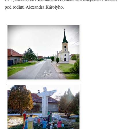
pod rodinu Alexandra Károlyho.