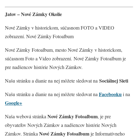
Jatov – Nové Zámky Okolie
Nové Zámky v historickom, súčasnom FOTO a VIDEO
zobrazení. Nové Zámky Fotoalbum
Nové Zámky Fotoalbum, mesto Nové Zámky v historickom,
súčasnom Foto a Video zobrazení. Nové Zámky
Fotoalbum je
pre nadšencov histórie Nových Zámkov.
Sociálnej Sieti
Našu stránku a dianie na nej môžete sledovat na
Facebooku
Našu stránku a dianie na nej môžete sledovat na
i na
Google+
Nové Zámky Fotoalbum
Naša webová stránka
, je pre
obyvateľov Nových Zámkov a nadšencov histórie Nových
Nové Zámky Fotoalbum
Zámkov. Stránka
je Informatívneho