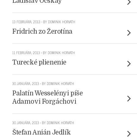
Ladislav Ocskay
13 FEBRUÁRA, 2013 • BY DOMINIK HORVATH
Fridrich zo Žerotína
11 FEBRUÁRA, 2013 • BY DOMINIK HORVATH
Turecké plienenie
30 JANUÁRA, 2013 • BY DOMINIK HORVATH
Palatín Wesselényi píše
Adamovi Forgáchovi
30 JANUÁRA, 2013 • BY DOMINIK HORVATH
Štefan Anián Jedlík