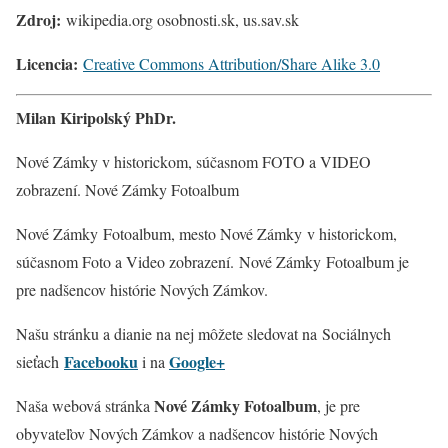
Zdroj:
wikipedia.org osobnosti.sk, us.sav.sk
Licencia:
Creative Commons Attribution/Share Alike 3.0
Milan Kiripolský PhDr.
Nové Zámky v historickom, súčasnom FOTO a VIDEO
zobrazení. Nové Zámky Fotoalbum
Nové Zámky Fotoalbum, mesto Nové Zámky v historickom,
súčasnom Foto a Video zobrazení. Nové Zámky
Fotoalbum je
pre nadšencov histórie Nových Zámkov.
Našu stránku a dianie na nej môžete sledovat na Sociálnych
Facebooku
Google+
sieťach
i na
Nové Zámky Fotoalbum
Naša webová stránka
, je pre
obyvateľov Nových Zámkov a nadšencov histórie Nových