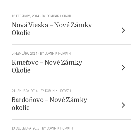
12 FEBRUÁRA, 2014 • BY DOMINIK HORVATH
Nová Vieska – Nové Zámky
Okolie
5 FEBRUÁRA, 2014 • BY DOMINIK HORVATH
Kmeťovo – Nové Zámky
Okolie
21 JANUÁRA, 2014 • BY DOMINIK HORVATH
Bardoňovo – Nové Zámky
okolie
13 DECEMBRA, 2013 • BY DOMINIK HORVATH