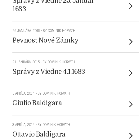
Správy z Viedne 25. Január
1683
26 JANUÁRA, 2015 • BY DOMINIK HORVATH
Pevnosť Nové Zámky
21 JANUÁRA, 2015 • BY DOMINIK HORVATH
Správy z Viedne 4.1.1683
5 APRÍLA, 2014 • BY DOMINIK HORVATH
Giulio Baldigara
3 APRÍLA, 2014 • BY DOMINIK HORVATH
Ottavio Baldigara