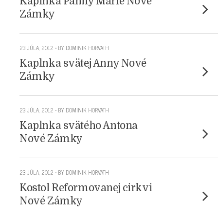
Kaplnka Panny Márie Nové
Zámky
23 JÚLA, 2012 • BY DOMINIK HORVATH
Kaplnka svätej Anny Nové
Zámky
23 JÚLA, 2012 • BY DOMINIK HORVATH
Kaplnka svätého Antona
Nové Zámky
23 JÚLA, 2012 • BY DOMINIK HORVATH
Kostol Reformovanej cirkvi
Nové Zámky