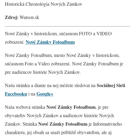
Historická Chronológia Nových Zámkov
Zdroj:
Watson.sk
Nové Zámky v historickom, súčasnom FOTO a VIDEO
Nové Zámky Fotoalbum
zobrazení.
Nové Zámky Fotoalbum, mesto Nové Zámky v historickom,
súčasnom Foto a Video zobrazení. Nové Zámky
Fotoalbum je
pre nadšencov histórie Nových Zámkov.
Sociálnej Sieti
Našu stránku a dianie na nej môžete sledovat na
Facebooku
Google+
i na
Nové Zámky Fotoalbum
Naša webová stránka
, je pre
obyvateľov Nových Zámkov a nadšencov histórie Nových
Nové Zámky Fotoalbum
Zámkov. Stránka
je Informatívneho
charakteru, jej obsah sa snaží priblížiť obyvateľom, ale aj