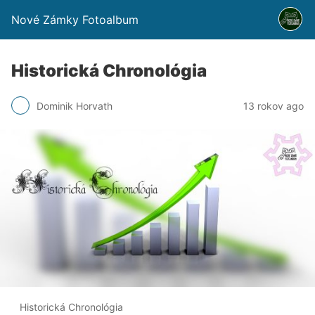
Nové Zámky Fotoalbum
Historická Chronológia
Dominik Horvath
13 rokov ago
Historická Chronológia