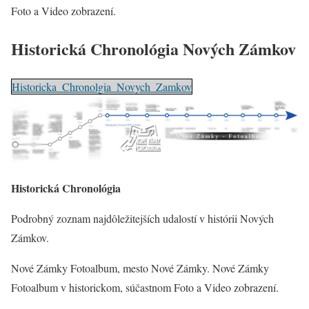
Foto a Video zobrazení.
Historická Chronológia Nových Zámkov
Historicka_Chronolgia_Novych_Zamkov
Historická Chronológia
Podrobný zoznam najdôležitejších udalostí v histórii Nových
Zámkov.
Nové Zámky Fotoalbum, mesto Nové Zámky. Nové Zámky
Fotoalbum v historickom, súčastnom Foto a Video zobrazení.