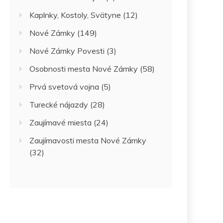
Kaplnky, Kostoly, Svätyne
(12)
Nové Zámky
(149)
Nové Zámky Povesti
(3)
Osobnosti mesta Nové Zámky
(58)
Prvá svetová vojna
(5)
Turecké nájazdy
(28)
Zaujímavé miesta
(24)
Zaujímavosti mesta Nové Zámky
(32)