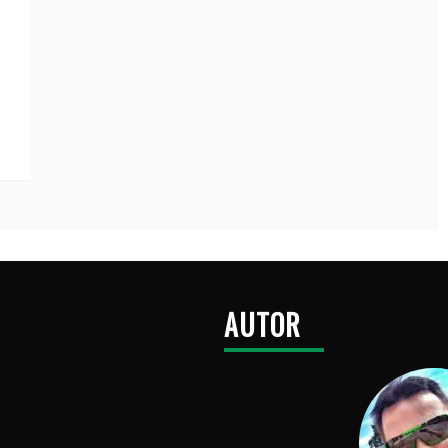
AUTOR