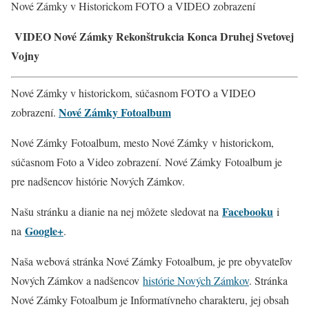
Nové Zámky v Historickom FOTO a VIDEO zobrazení
VIDEO Nové Zámky Rekonštrukcia Konca Druhej Svetovej
Vojny
Nové Zámky v historickom, súčasnom FOTO a VIDEO
Nové Zámky Fotoalbum
zobrazení.
Nové Zámky Fotoalbum, mesto Nové Zámky v historickom,
súčasnom Foto a Video zobrazení. Nové Zámky
Fotoalbum je
pre nadšencov histórie Nových Zámkov.
Facebooku
Našu stránku a dianie na nej môžete sledovat na
i
Google+
na
.
Naša webová stránka Nové Zámky Fotoalbum, je pre obyvateľov
Nových Zámkov a nadšencov
histórie Nových Zámkov
. Stránka
Nové Zámky Fotoalbum je Informatívneho charakteru, jej obsah