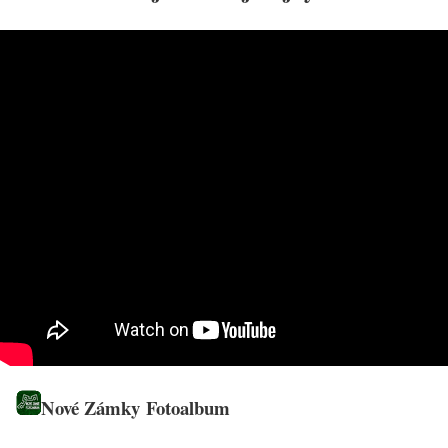
Nové Zámky Fotoalbum