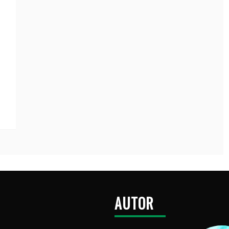
AUTOR