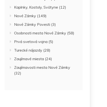
Kaplnky, Kostoly, Svätyne
(12)
Nové Zámky
(149)
Nové Zámky Povesti
(3)
Osobnosti mesta Nové Zámky
(58)
Prvá svetová vojna
(5)
Turecké nájazdy
(28)
Zaujímavé miesta
(24)
Zaujímavosti mesta Nové Zámky
(32)