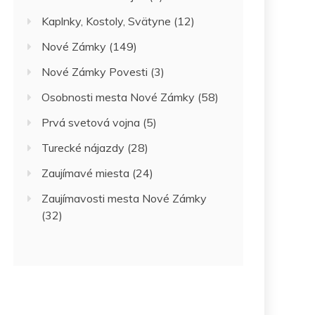
Kaplnky, Kostoly, Svätyne
(12)
Nové Zámky
(149)
Nové Zámky Povesti
(3)
Osobnosti mesta Nové Zámky
(58)
Prvá svetová vojna
(5)
Turecké nájazdy
(28)
Zaujímavé miesta
(24)
Zaujímavosti mesta Nové Zámky
(32)