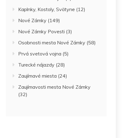
Kaplnky, Kostoly, Svätyne
(12)
Nové Zámky
(149)
Nové Zámky Povesti
(3)
Osobnosti mesta Nové Zámky
(58)
Prvá svetová vojna
(5)
Turecké nájazdy
(28)
Zaujímavé miesta
(24)
Zaujímavosti mesta Nové Zámky
(32)