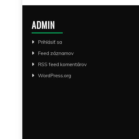
ADMIN
Prihlásiť sa
Feed záznamov
RSS feed komentárov
WordPress.org