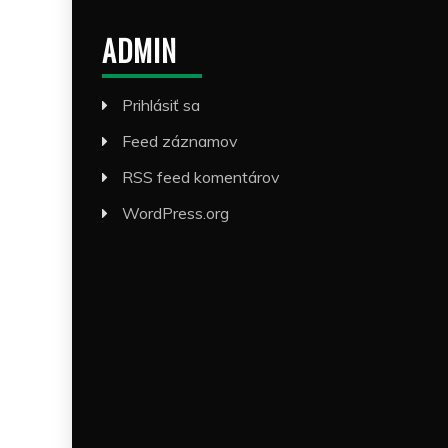
ADMIN
Prihlásiť sa
Feed záznamov
RSS feed komentárov
WordPress.org