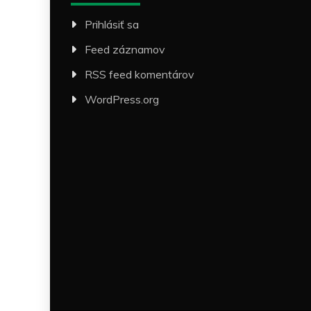
Prihlásiť sa
Feed záznamov
RSS feed komentárov
WordPress.org