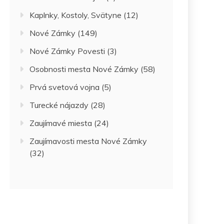
Kaplnky, Kostoly, Svätyne
(12)
Nové Zámky
(149)
Nové Zámky Povesti
(3)
Osobnosti mesta Nové Zámky
(58)
Prvá svetová vojna
(5)
Turecké nájazdy
(28)
Zaujímavé miesta
(24)
Zaujímavosti mesta Nové Zámky
(32)