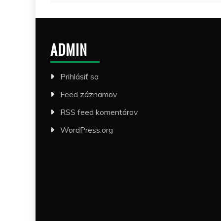
ADMIN
Prihlásiť sa
Feed záznamov
RSS feed komentárov
WordPress.org