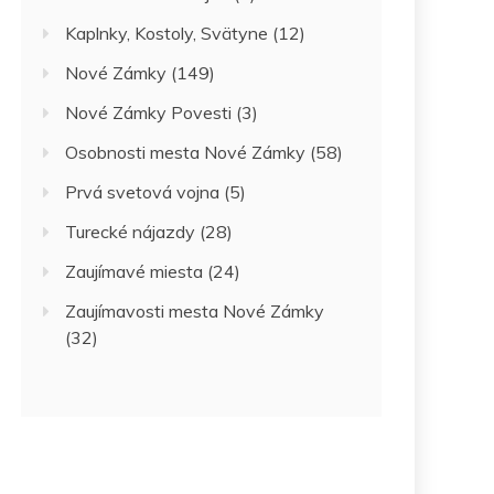
Kaplnky, Kostoly, Svätyne
(12)
Nové Zámky
(149)
Nové Zámky Povesti
(3)
Osobnosti mesta Nové Zámky
(58)
Prvá svetová vojna
(5)
Turecké nájazdy
(28)
Zaujímavé miesta
(24)
Zaujímavosti mesta Nové Zámky
(32)