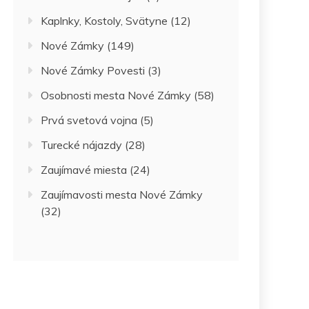
Kaplnky, Kostoly, Svätyne
(12)
Nové Zámky
(149)
Nové Zámky Povesti
(3)
Osobnosti mesta Nové Zámky
(58)
Prvá svetová vojna
(5)
Turecké nájazdy
(28)
Zaujímavé miesta
(24)
Zaujímavosti mesta Nové Zámky
(32)