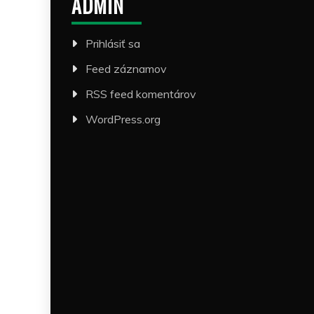
ADMIN
Prihlásiť sa
Feed záznamov
RSS feed komentárov
WordPress.org