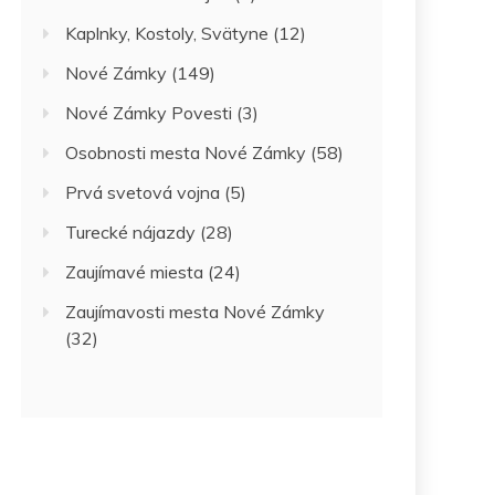
Kaplnky, Kostoly, Svätyne
(12)
Nové Zámky
(149)
Nové Zámky Povesti
(3)
Osobnosti mesta Nové Zámky
(58)
Prvá svetová vojna
(5)
Turecké nájazdy
(28)
Zaujímavé miesta
(24)
Zaujímavosti mesta Nové Zámky
(32)