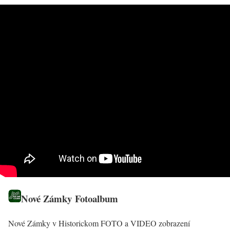
Nové Zámky Fotoalbum
Nové Zámky v Historickom FOTO a VIDEO zobrazení