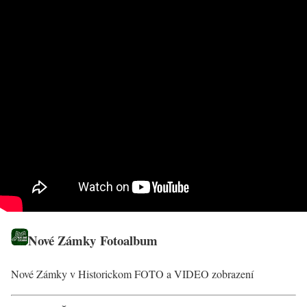
Nové Zámky Fotoalbum
Nové Zámky v Historickom FOTO a VIDEO zobrazení