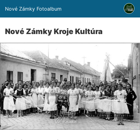
Nové Zámky Fotoalbum
Nové Zámky Kroje Kultúra