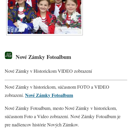
Nové Zámky Fotoalbum
Nové Zámky v Historickom VIDEO zobrazení
Nové Zámky v historickom, súčasnom FOTO a VIDEO
Nové Zámky Fotoalbum
zobrazení.
Nové Zámky Fotoalbum, mesto Nové Zámky v historickom,
súčasnom Foto a Video zobrazení. Nové Zámky
Fotoalbum je
pre nadšencov histórie Nových Zámkov.