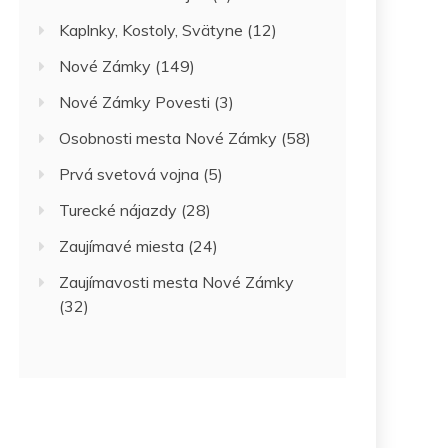
Kaplnky, Kostoly, Svätyne
(12)
Nové Zámky
(149)
Nové Zámky Povesti
(3)
Osobnosti mesta Nové Zámky
(58)
Prvá svetová vojna
(5)
Turecké nájazdy
(28)
Zaujímavé miesta
(24)
Zaujímavosti mesta Nové Zámky
(32)