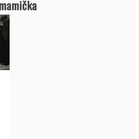
ú mamička