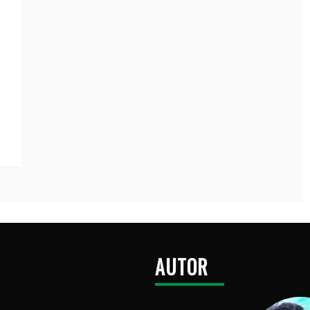
AUTOR