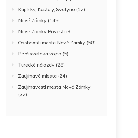
Kaplnky, Kostoly, Svätyne
(12)
Nové Zámky
(149)
Nové Zámky Povesti
(3)
Osobnosti mesta Nové Zámky
(58)
Prvá svetová vojna
(5)
Turecké nájazdy
(28)
Zaujímavé miesta
(24)
Zaujímavosti mesta Nové Zámky
(32)