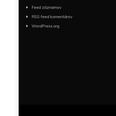
Feed záznamov
RSS feed komentárov
WordPress.org