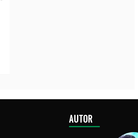
AUTOR