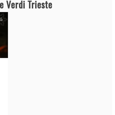
e Verdi Trieste