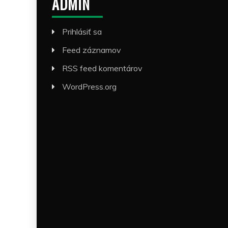
ADMIN
Prihlásiť sa
Feed záznamov
RSS feed komentárov
WordPress.org