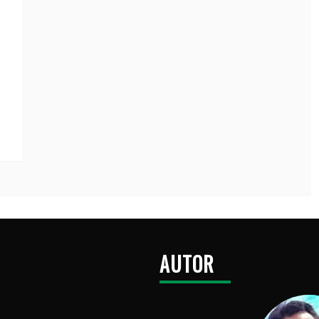
AUTOR