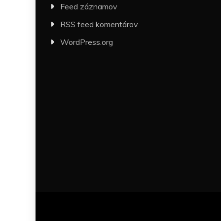
Feed záznamov
RSS feed komentárov
WordPress.org