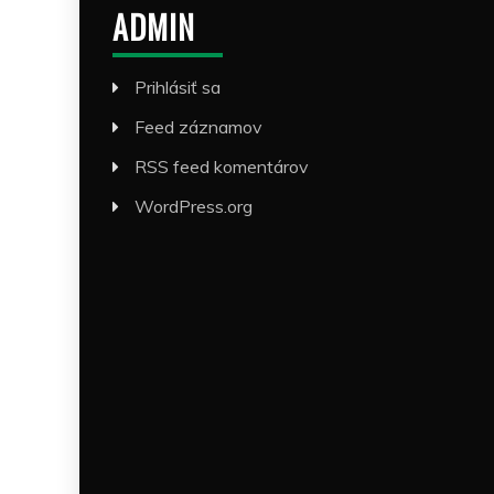
ADMIN
Prihlásiť sa
Feed záznamov
RSS feed komentárov
WordPress.org