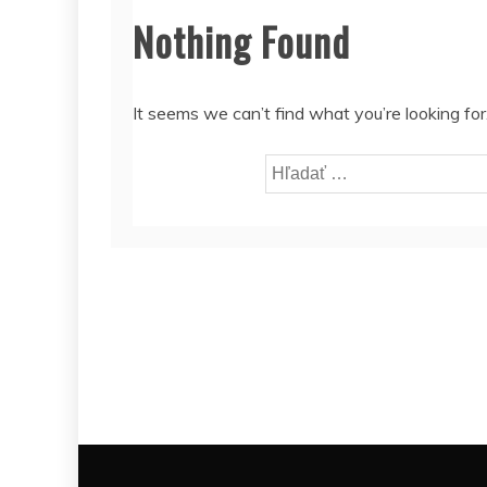
Nothing Found
It seems we can’t find what you’re looking fo
Hľadať: