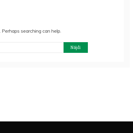
r. Perhaps searching can help.