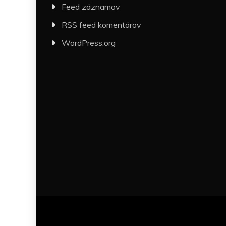
Feed záznamov
RSS feed komentárov
WordPress.org