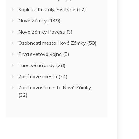
Kaplnky, Kostoly, Svätyne
(12)
Nové Zámky
(149)
Nové Zámky Povesti
(3)
Osobnosti mesta Nové Zámky
(58)
Prvá svetová vojna
(5)
Turecké nájazdy
(28)
Zaujímavé miesta
(24)
Zaujímavosti mesta Nové Zámky
(32)