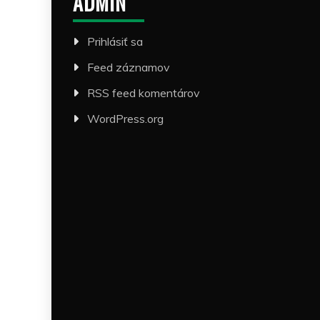
ADMIN
Prihlásiť sa
Feed záznamov
RSS feed komentárov
WordPress.org