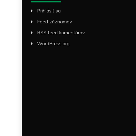
Prihlásiť sa
Feed záznamov
RSS feed komentárov
WordPress.org