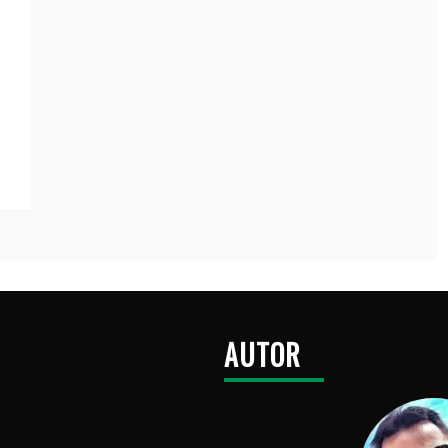
AUTOR