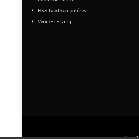
RSS feed komentárov
WordPress.org
Proud