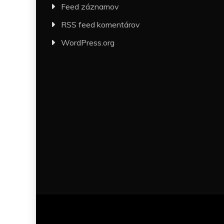
Feed záznamov
RSS feed komentárov
WordPress.org