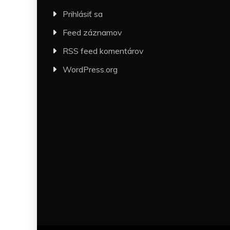
Prihlásiť sa
Feed záznamov
RSS feed komentárov
WordPress.org