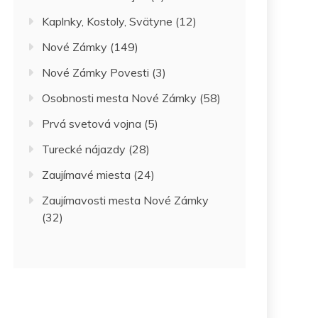
Kaplnky, Kostoly, Svätyne
(12)
Nové Zámky
(149)
Nové Zámky Povesti
(3)
Osobnosti mesta Nové Zámky
(58)
Prvá svetová vojna
(5)
Turecké nájazdy
(28)
Zaujímavé miesta
(24)
Zaujímavosti mesta Nové Zámky
(32)