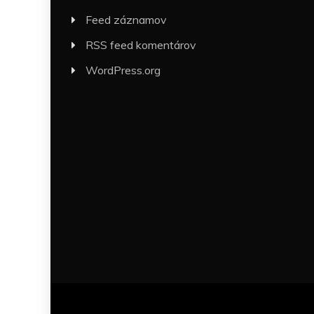
Feed záznamov
RSS feed komentárov
WordPress.org