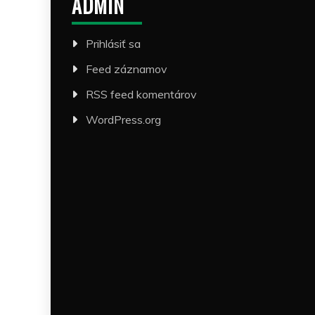
ADMIN
Prihlásiť sa
Feed záznamov
RSS feed komentárov
WordPress.org