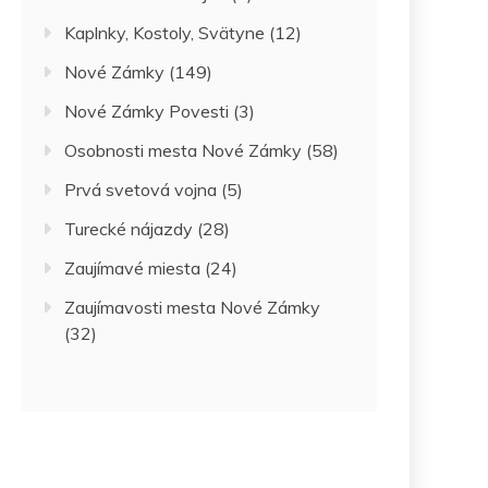
Kaplnky, Kostoly, Svätyne
(12)
Nové Zámky
(149)
Nové Zámky Povesti
(3)
Osobnosti mesta Nové Zámky
(58)
Prvá svetová vojna
(5)
Turecké nájazdy
(28)
Zaujímavé miesta
(24)
Zaujímavosti mesta Nové Zámky
(32)