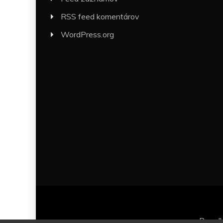
RSS feed komentárov
WordPress.org
Proud