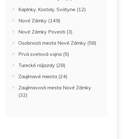
Kaplnky, Kostoly, Svätyne
(12)
Nové Zámky
(149)
Nové Zámky Povesti
(3)
Osobnosti mesta Nové Zámky
(58)
Prvá svetová vojna
(5)
Turecké nájazdy
(28)
Zaujímavé miesta
(24)
Zaujímavosti mesta Nové Zámky
(32)