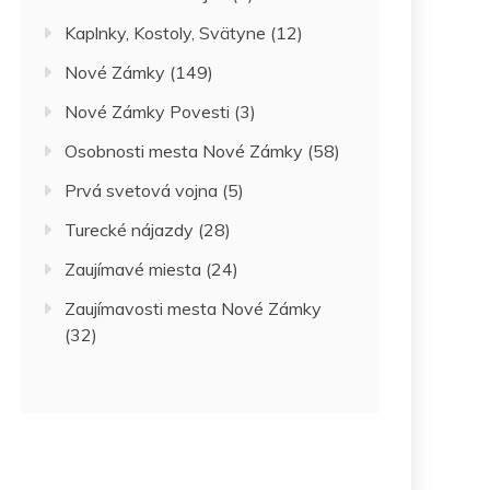
Kaplnky, Kostoly, Svätyne
(12)
Nové Zámky
(149)
Nové Zámky Povesti
(3)
Osobnosti mesta Nové Zámky
(58)
Prvá svetová vojna
(5)
Turecké nájazdy
(28)
Zaujímavé miesta
(24)
Zaujímavosti mesta Nové Zámky
(32)