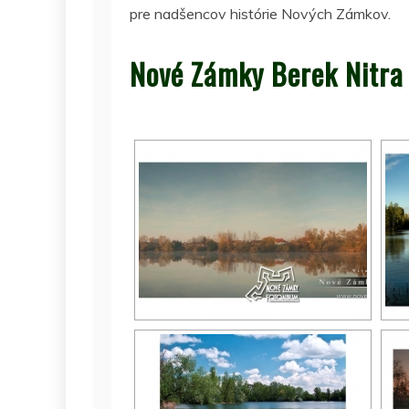
pre nadšencov histórie Nových Zámkov.
Nové Zámky Berek Nitra