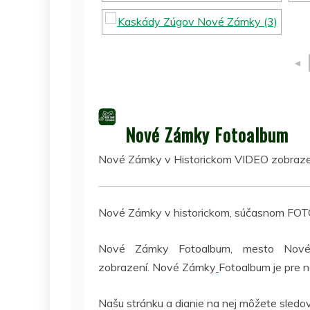
◄
Nové Zámky Fotoalbum
Nové Zámky v Historickom VIDEO zobraze
Nové Zámky v historickom, súčasnom FOT
Nové Zámky Fotoalbum, mesto Nové
zobrazení. Nové Zámky
Fotoalbum je pre 
Našu stránku a dianie na nej môžete sledo