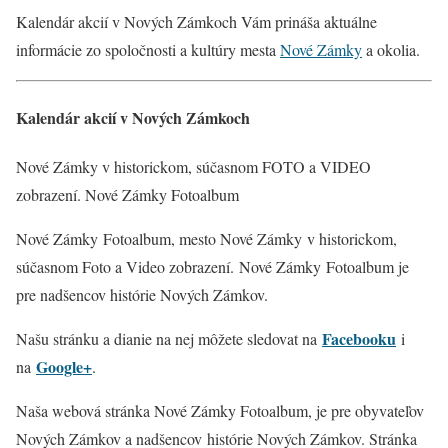
Kalendár akcií v Nových Zámkoch Vám prináša aktuálne
informácie zo spoločnosti a kultúry mesta
Nové Zámky
a okolia.
Kalendár akcií v Nových Zámkoch
Nové Zámky v historickom, súčasnom FOTO a VIDEO
zobrazení. Nové Zámky Fotoalbum
Nové Zámky Fotoalbum, mesto Nové Zámky v historickom,
súčasnom Foto a Video zobrazení. Nové Zámky
Fotoalbum je
pre nadšencov histórie Nových Zámkov.
Facebooku
Našu stránku a dianie na nej môžete sledovat na
i
Google+
na
.
Naša webová stránka Nové Zámky Fotoalbum, je pre obyvateľov
Nových Zámkov a nadšencov histórie Nových Zámkov. Stránka