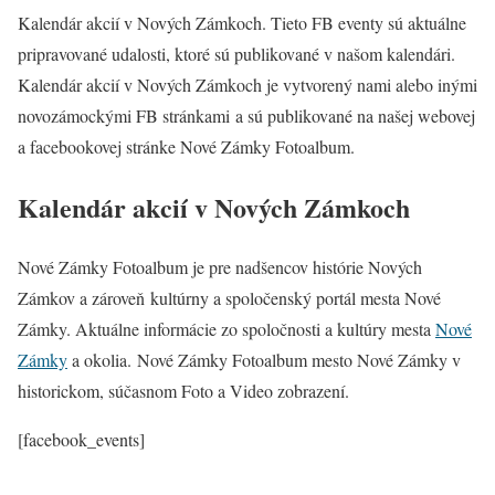
Kalendár akcií v Nových Zámkoch. Tieto FB eventy sú aktuálne
pripravované udalosti, ktoré sú publikované v našom kalendári.
Kalendár akcií v Nových Zámkoch je vytvorený nami alebo inými
novozámockými FB stránkami a sú publikované na našej webovej
a facebookovej stránke Nové Zámky Fotoalbum.
Kalendár akcií v Nových Zámkoch
Nové Zámky Fotoalbum je pre nadšencov histórie Nových
Zámkov a zároveň kultúrny a spoločenský portál mesta Nové
Zámky. Aktuálne informácie zo spoločnosti a kultúry mesta
Nové
Zámky
a okolia. Nové Zámky Fotoalbum mesto Nové Zámky v
historickom, súčasnom Foto a Video zobrazení.
[facebook_events]